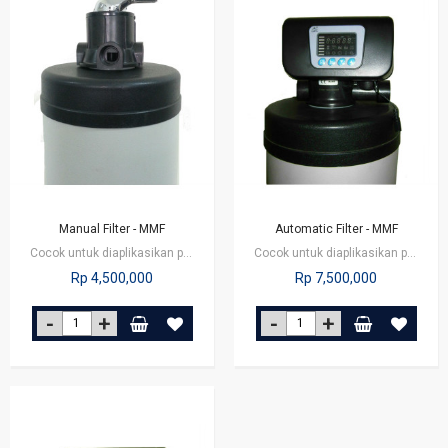
Manual Filter - MMF
Automatic Filter - MMF
Cocok untuk diaplikasikan pada perumahan, perkantoran maupun restoran.
Cocok untuk diaplikasikan pada perumahan, perkantoran maupun restoran.
Rp 4,500,000
Rp 7,500,000