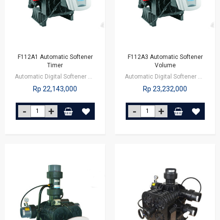
F112A1 Automatic Softener
F112A3 Automatic Softener
Timer
Volume
Automatic Digital Softener Timer Control valve ini sangat cocok diaplikasikan…
Automatic Digital Softener Timer Control valve ini sangat cocok diaplikasikan…
Rp 22,143,000
Rp 23,232,000