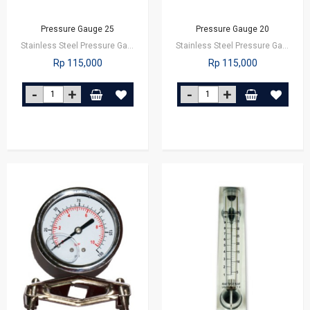
Pressure Gauge 25
Pressure Gauge 20
Stainless Steel Pressure Gauge 25 Bar
Stainless Steel Pressure Gauge 20 Bar
Rp 115,000
Rp 115,000