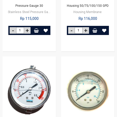
Pressure Gauge 30
Housing 50/75/100/150 GPD
Stainless Steel Pressure Gauge 30 Bar
Housing Membrane
Rp 115,000
Rp 116,000