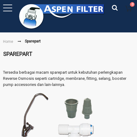
0
Sparepart
Home
SPAREPART
Tersedia berbagai macam sparepart untuk kebutuhan perlengkapan
Reverse Osmosis seperti cartridge, membrane, fitting, selang, booster
pump accessories dan lain-lainnya.