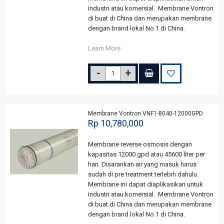
industri atau komersial. Membrane Vontron
di buat di China dan merupakan membrane
dengan brand lokal No.1 di China.
Learn More
Membrane Vontron VNF1-8040-12000GPD
Rp 10,780,000
Membrane reverse osmosis dengan
kapasitas 12000 gpd atau 45600 liter per
hari. Disarankan air yang masuk harus
sudah di pre treatment terlebih dahulu.
Membrane ini dapat diaplikasikan untuk
industri atau komersial. Membrane Vontron
di buat di China dan merupakan membrane
dengan brand lokal No.1 di China.