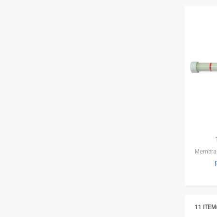
11 ITEM