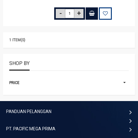
1 ITEM(S)
SHOP BY
PRICE
PANDUAN PELANGGAN
PT. PACIFIC MEGA PRIMA