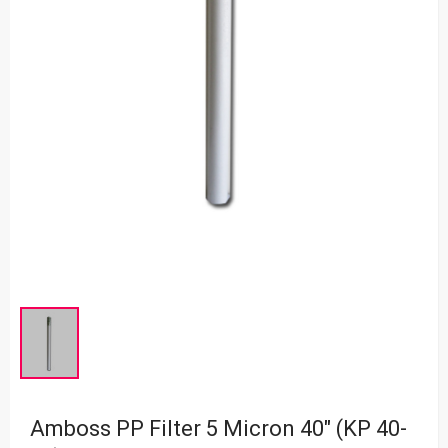
Amboss PP Filter 5 Micron 40" (KP 40-