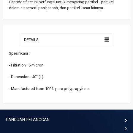
Cartridge filter ini berfungsi untuk menyaring partikel - partikel
dalam air seperti pasir, tanah, dan partikel kasar lainnya.
DETAILS
Spesifikasi :
- Filtration : 5 micron
- Dimension : 40" (L)
- Manufactured from 100% pure polypropylene
PANDUAN PELANGGAN