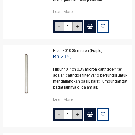
Learn More
Filbur 40" 0.35 micron (Purple)
Rp 216,000
Filbur 40 inch 0.35 micron cartridge filter
adalah cartridge filter yang berfungsi untuk
menghilangkan pasir, karat, lumpur dan zat
padat lainnya di dalam air.
Learn More