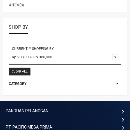
4 ITEM(S)
SHOP BY
CURRENTLY SHOPPING BY:
Rp 200,000 - Rp 300,000
CLEAR ALL
CATEGORY
PANDUAN PELANGGAN
PT. PACIFIC MEGA PRIMA